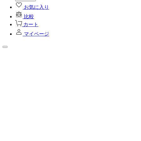
お気に入り
比較
カート
マイページ