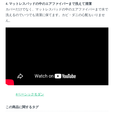
4. マットレスパッドの中のエアファイバーまで洗えて清潔
カバーだけでなく、マットレスパッドの中のエアファイバーまで水で
洗えるのでいつでも清潔に保てます。カビ・ダニの心配もいりませ
ん。
#ベーシックモダン
この商品に関するタグ