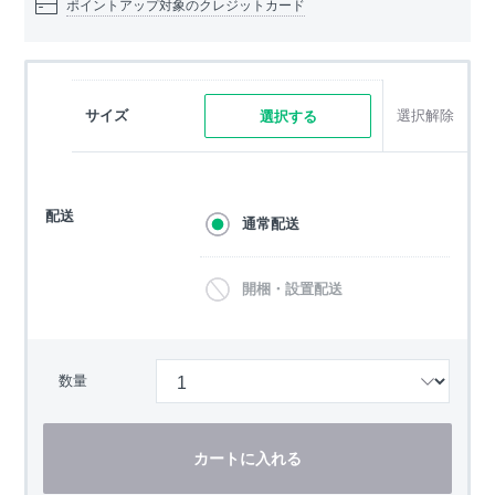
ポイントアップ対象のクレジットカード
サイズ
選択解除
選択する
配送
通常配送
開梱・設置配送
数量
カートに入れる