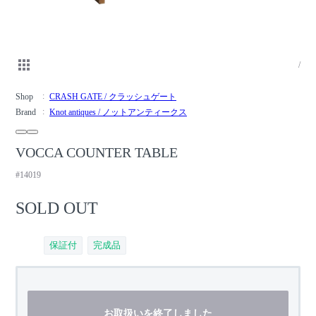
/
Shop
CRASH GATE / クラッシュゲート
Brand
Knot antiques / ノットアンティークス
VOCCA COUNTER TABLE
#14019
SOLD OUT
保証付
完成品
お取扱いを終了しました