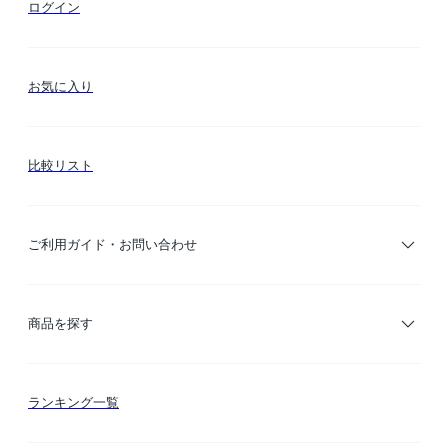
ログイン
お気に入り
比較リスト
ご利用ガイド・お問い合わせ
ご利用ガイド
商品を探す
お支払い方法
カテゴリー検索
ランキング一覧