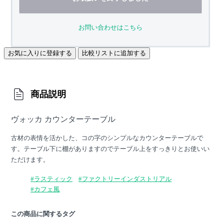
お問い合わせはこちら
お気に入りに登録する
比較リストに追加する
商品説明
ヴォッカ カウンターテーブル
古材の表情を活かした、コの字のシンプルなカウンターテーブルで
す。テーブル下に棚がありますのでテーブル上をすっきりとお使いい
ただけます。
#ラスティック
#ファクトリーインダストリアル
#カフェ風
この商品に関するタグ