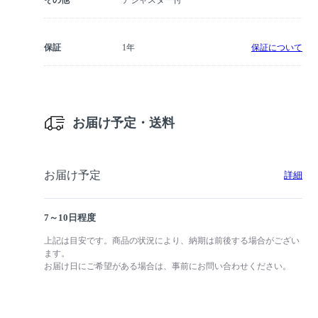
その他
アジャスター付
保証
1年
保証について
お届け予定・送料
お届け予定
詳細
7～10日程度
上記は目安です。商品の状況により、納期は前後する場合がござい
ます。
お届け日にご希望がある場合は、事前にお問い合わせください。