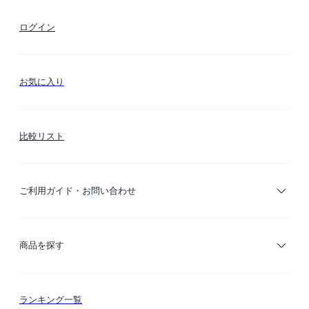
ログイン
お気に入り
比較リスト
ご利用ガイド・お問い合わせ
ご利用ガイド
商品を探す
お支払い方法
カテゴリー検索
ランキング一覧