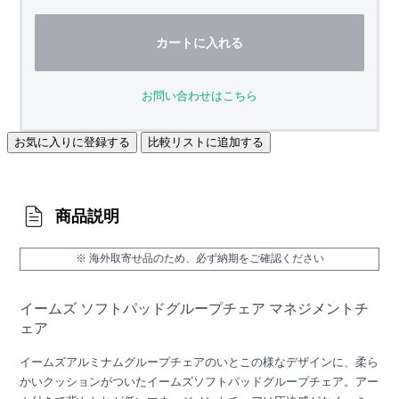
カートに入れる
お問い合わせはこちら
お気に入りに登録する
比較リストに追加する
商品説明
※ 海外取寄せ品のため、必ず納期をご確認ください
イームズ ソフトパッドグループチェア マネジメントチ
ェア
イームズアルミナムグループチェアのいとこの様なデザインに、柔ら
かいクッションがついたイームズソフトパッドグループチェア。アー