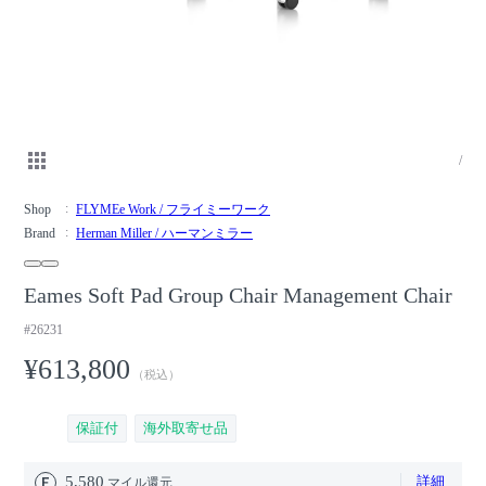
/
Shop
FLYMEe Work / フライミーワーク
Brand
Herman Miller / ハーマンミラー
Eames Soft Pad Group Chair Management Chair
#26231
¥613,800
（税込）
保証付
海外取寄せ品
5,580
詳細
マイル還元