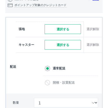
ポイントアップ対象のクレジットカード
張地
選択解除
選択する
キャスター
選択解除
選択する
配送
通常配送
開梱・設置配送
数量