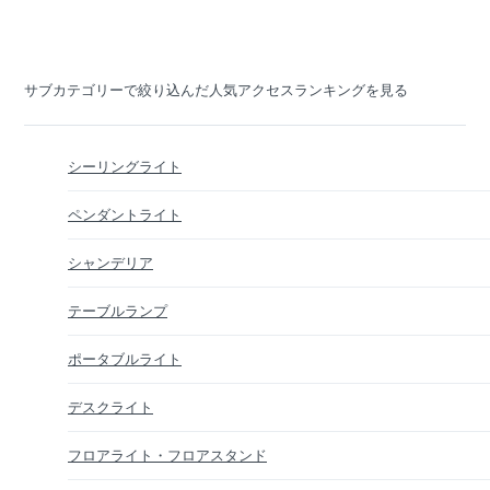
サブカテゴリーで絞り込んだ人気アクセスランキングを見る
シーリングライト
ペンダントライト
シャンデリア
テーブルランプ
ポータブルライト
デスクライト
フロアライト・フロアスタンド