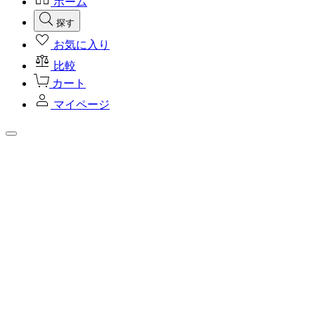
ホーム
探す
お気に入り
比較
カート
マイページ