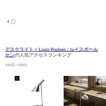
デスクライト × Louis Poulsen / ルイスポール
セン
の人気アクセスランキング
8月6日～8月8日
1
2