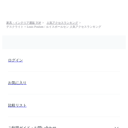
家具・インテリア通販 TOP
人気アクセスランキング
デスクライト × Louis Poulsen / ルイスポールセン 人気アクセスランキング
ログイン
お気に入り
比較リスト
ご利用ガイド・お問い合わせ