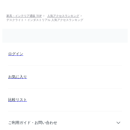
家具・インテリア通販 TOP
人気アクセスランキング
デスクライト × インダストリアル 人気アクセスランキング
ログイン
お気に入り
比較リスト
ご利用ガイド・お問い合わせ