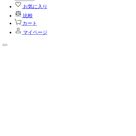
お気に入り
比較
カート
マイページ