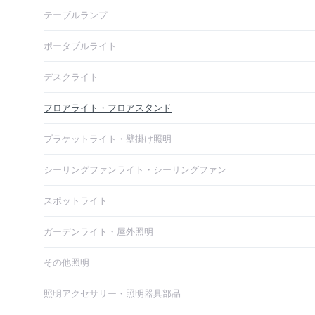
テーブルランプ
ポータブルライト
デスクライト
フロアライト・フロアスタンド
ブラケットライト・壁掛け照明
シーリングファンライト・シーリングファン
スポットライト
ガーデンライト・屋外照明
その他照明
照明アクセサリー・照明器具部品