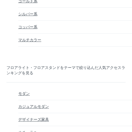
ゴールド系
シルバー系
コッパー系
マルチカラー
フロアライト・フロアスタンドをテーマで絞り込んだ人気アクセスラ
ンキングを見る
モダン
カジュアルモダン
デザイナーズ家具