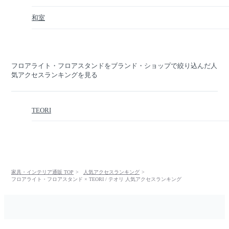
和室
フロアライト・フロアスタンドをブランド・ショップで絞り込んだ人
気アクセスランキングを見る
TEORI
家具・インテリア通販 TOP
人気アクセスランキング
フロアライト・フロアスタンド × TEORI / テオリ 人気アクセスランキング