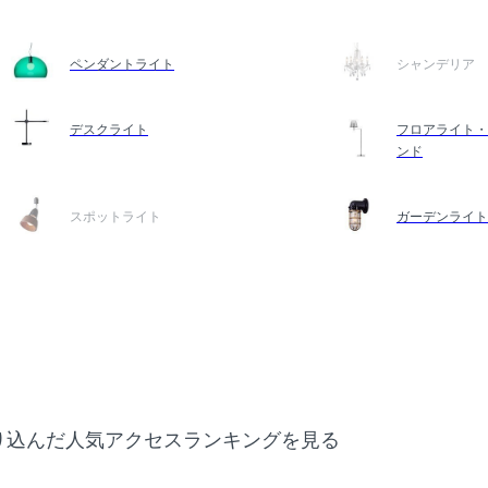
ペンダントライト
シャンデリア
デスクライト
フロアライト・
ンド
スポットライト
ガーデンライト
り込んだ人気アクセスランキングを見る