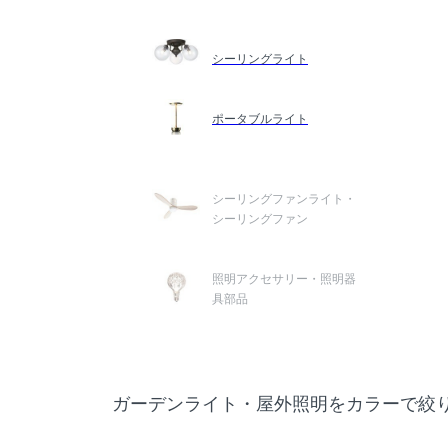
シーリングライト
ポータブルライト
シーリングファンライト・
シーリングファン
照明アクセサリー・照明器
具部品
ガーデンライト・屋外照明をカラーで絞