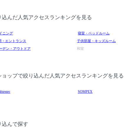
り込んだ人気アクセスランキングを見る
イニング
寝室・ベッドルーム
関・エントランス
子供部屋・キッズルーム
ーデン・アウトドア
和室
ショップで絞り込んだ人気アクセスランキングを見る
bientec
SOMPEX
り込んで探す