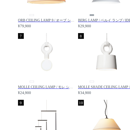
ORB CEILING LAMP 9 / オーブ シーリングランプ 9 / IDEE / イデー
¥79,900
¥29,900
7
8
MOLLE CEILING LAMP / モレ シーリングランプ / IDEE / イデー
¥24,900
¥34,900
9
10