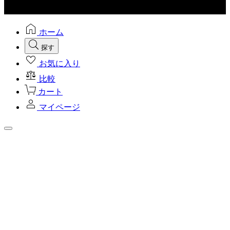
ホーム
探す
お気に入り
比較
カート
マイページ