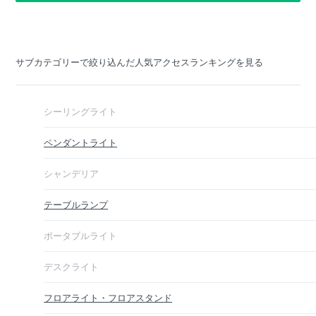
サブカテゴリーで絞り込んだ人気アクセスランキングを見る
シーリングライト
ペンダントライト
シャンデリア
テーブルランプ
ポータブルライト
デスクライト
フロアライト・フロアスタンド