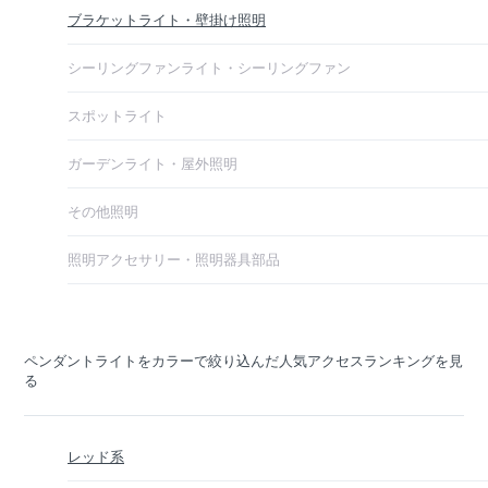
ブラケットライト・壁掛け照明
シーリングファンライト・シーリングファン
スポットライト
ガーデンライト・屋外照明
その他照明
照明アクセサリー・照明器具部品
ペンダントライトをカラーで絞り込んだ人気アクセスランキングを見
る
レッド系