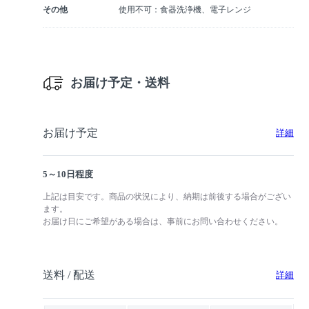
その他
使用不可：食器洗浄機、電子レンジ
お届け予定・送料
お届け予定
詳細
5～10日程度
上記は目安です。商品の状況により、納期は前後する場合がござい
ます。
お届け日にご希望がある場合は、事前にお問い合わせください。
送料 / 配送
詳細