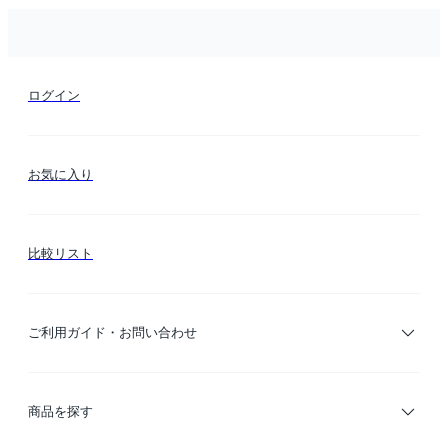
ログイン
お気に入り
比較リスト
ご利用ガイド・お問い合わせ
ご利用ガイド
商品を探す