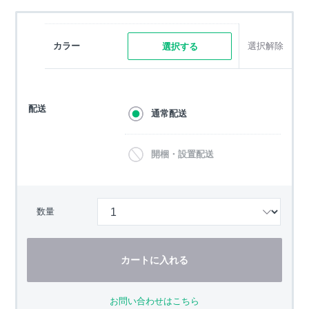
カラー
選択解除
選択する
配送
通常配送
開梱・設置配送
数量
カートに入れる
お問い合わせはこちら