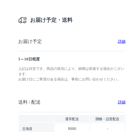
お届け予定・送料
お届け予定
詳細
5～10日程度
上記は目安です。商品の状況により、納期は前後する場合がござい
ます。
お届け日にご希望がある場合は、事前にお問い合わせください。
送料 / 配送
詳細
通常配送
開梱・設置配送
¥880
-
北海道