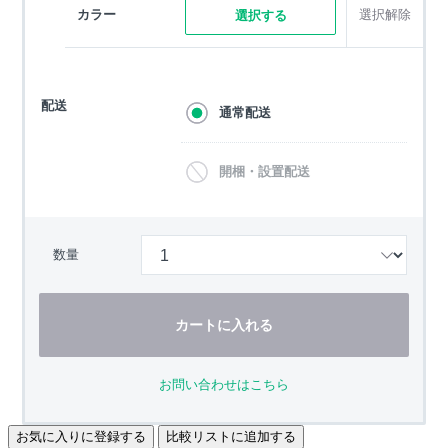
カラー
選択解除
選択する
配送
通常配送
開梱・設置配送
数量
カートに入れる
お問い合わせはこちら
お気に入りに登録する
比較リストに追加する