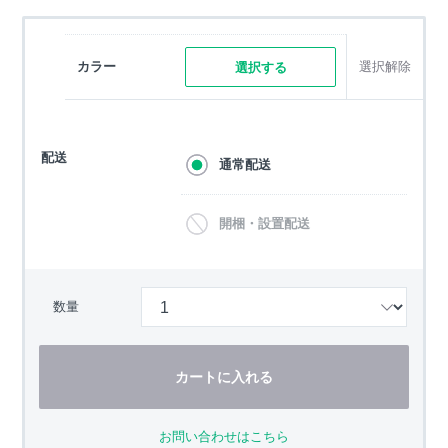
カラー
選択解除
選択する
配送
通常配送
開梱・設置配送
数量
カートに入れる
お問い合わせはこちら