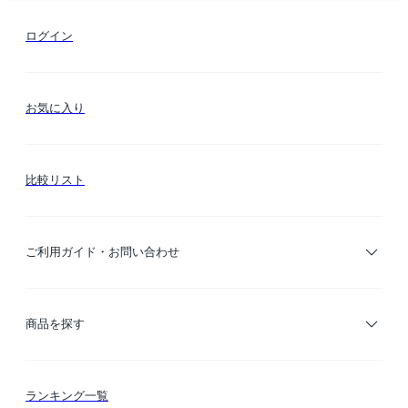
ログイン
お気に入り
比較リスト
ご利用ガイド・お問い合わせ
ご利用ガイド
商品を探す
お支払い方法
カテゴリー検索
ランキング一覧