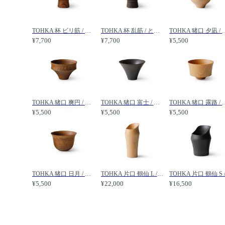
TOHKA 杯 ビリ筋 / とうか 杯 ビリ筋 /
TOHKA 杯 乱筋 / とうか 杯 乱筋 /
TOHKA 猪口 夕凪
¥7,700
¥7,700
¥5,500
TOHKA 猪口 爽円 / とうか 猪口 爽円 /
TOHKA 猪口 富士 / とうか 猪口 富士 /
TOHKA 猪口 露路
¥5,500
¥5,500
¥5,500
TOHKA 猪口 日月 / とうか 猪口 日月 /
TOHKA 片口 鶴仙 L / とうか 片口 鶴仙 L /
¥5,500
¥22,000
¥16,500