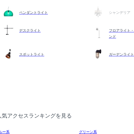
ペンダントライト
シャンデリア
デスクライト
フロアライト・
ンド
スポットライト
ガーデンライト
人気アクセスランキングを見る
ルー系
グリーン系