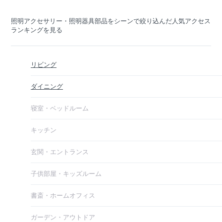
照明アクセサリー・照明器具部品をシーンで絞り込んだ人気アクセス
ランキングを見る
リビング
ダイニング
寝室・ベッドルーム
キッチン
玄関・エントランス
子供部屋・キッズルーム
書斎・ホームオフィス
ガーデン・アウトドア