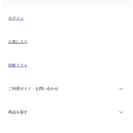
ログイン
お気に入り
比較リスト
ご利用ガイド・お問い合わせ
ご利用ガイド
商品を探す
お支払い方法