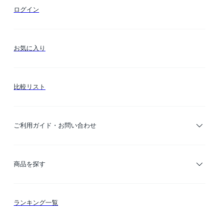
ログイン
お気に入り
比較リスト
ご利用ガイド・お問い合わせ
ご利用ガイド
商品を探す
お支払い方法
カテゴリー検索
ランキング一覧