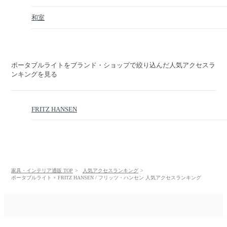
和室
ポータブルライトをブランド・ショップで絞り込んだ人気アクセスラ
ンキングを見る
FRITZ HANSEN
家具・インテリア通販 TOP
人気アクセスランキング
ポータブルライト × FRITZ HANSEN / フリッツ・ハンセン 人気アクセスランキング