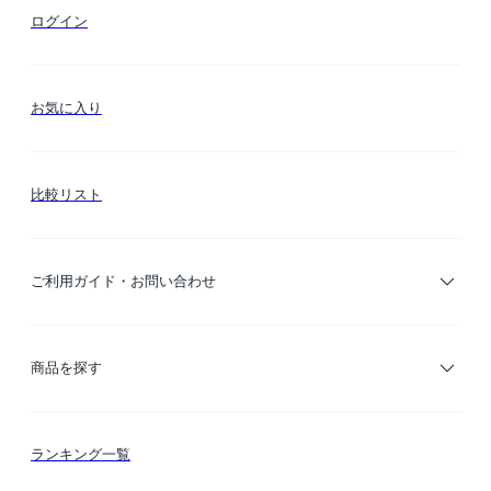
ログイン
お気に入り
比較リスト
ご利用ガイド・お問い合わせ
ご利用ガイド
商品を探す
お支払い方法
カテゴリー検索
ランキング一覧